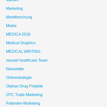
Marketing
Marktforschung
Media
MEDICA 2018
Medical Graphics
MEDICAL WRITING
meusel healthcare Team
Newsletter
Onlinestrategie
Orphan Drug Projekte
OTC Trade Marketing
Patienten-Marketing