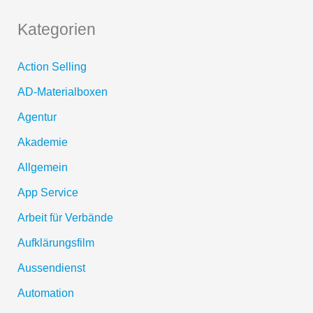
Kategorien
Action Selling
AD-Materialboxen
Agentur
Akademie
Allgemein
App Service
Arbeit für Verbände
Aufklärungsfilm
Aussendienst
Automation