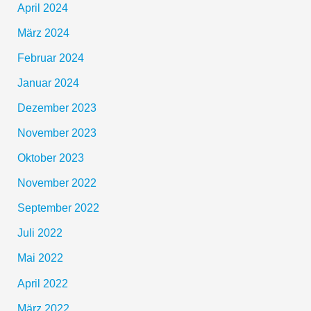
April 2024
März 2024
Februar 2024
Januar 2024
Dezember 2023
November 2023
Oktober 2023
November 2022
September 2022
Juli 2022
Mai 2022
April 2022
März 2022