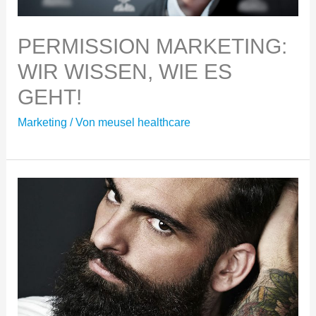
PERMISSION MARKETING:
WIR WISSEN, WIE ES
GEHT!
Marketing
/ Von
meusel healthcare