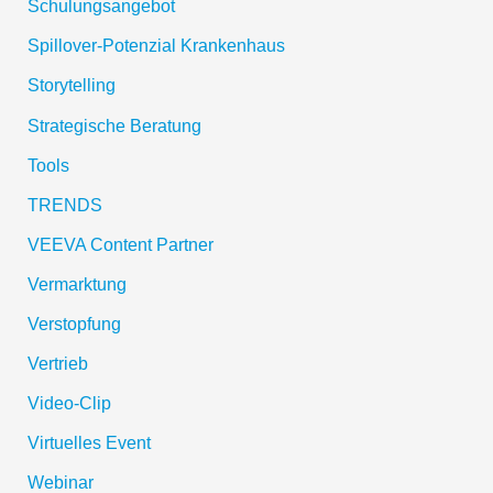
Schulungsangebot
Spillover-Potenzial Krankenhaus
Storytelling
Strategische Beratung
Tools
TRENDS
VEEVA Content Partner
Vermarktung
Verstopfung
Vertrieb
Video-Clip
Virtuelles Event
Webinar