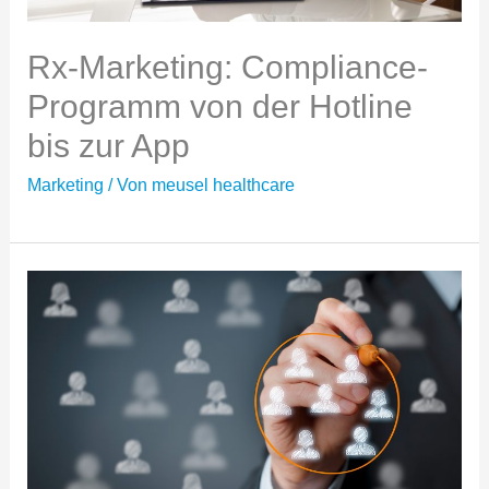
Rx-Marketing: Compliance-
Programm von der Hotline
bis zur App
Marketing
/ Von
meusel healthcare