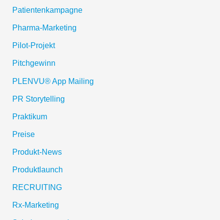
Patientenkampagne
Pharma-Marketing
Pilot-Projekt
Pitchgewinn
PLENVU® App Mailing
PR Storytelling
Praktikum
Preise
Produkt-News
Produktlaunch
RECRUITING
Rx-Marketing