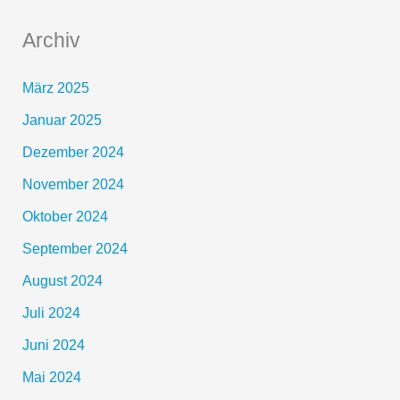
Archiv
März 2025
Januar 2025
Dezember 2024
November 2024
Oktober 2024
September 2024
August 2024
Juli 2024
Juni 2024
Mai 2024