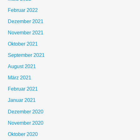
Februar 2022
Dezember 2021
November 2021
Oktober 2021
September 2021
August 2021
März 2021
Februar 2021
Januar 2021
Dezember 2020
November 2020
Oktober 2020