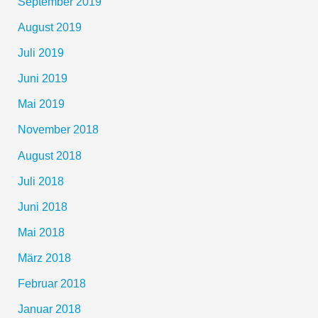
September 2019
August 2019
Juli 2019
Juni 2019
Mai 2019
November 2018
August 2018
Juli 2018
Juni 2018
Mai 2018
März 2018
Februar 2018
Januar 2018