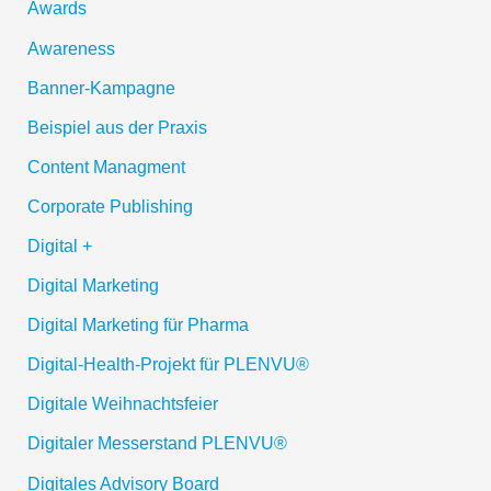
Awards
Awareness
Banner-Kampagne
Beispiel aus der Praxis
Content Managment
Corporate Publishing
Digital +
Digital Marketing
Digital Marketing für Pharma
Digital-Health-Projekt für PLENVU®
Digitale Weihnachtsfeier
Digitaler Messerstand PLENVU®
Digitales Advisory Board