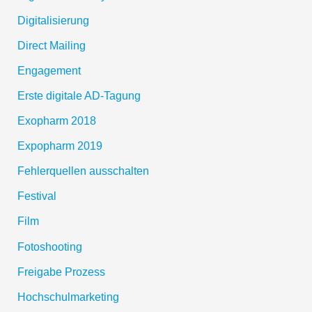
Digitalisierung
Direct Mailing
Engagement
Erste digitale AD-Tagung
Exopharm 2018
Expopharm 2019
Fehlerquellen ausschalten
Festival
Film
Fotoshooting
Freigabe Prozess
Hochschulmarketing