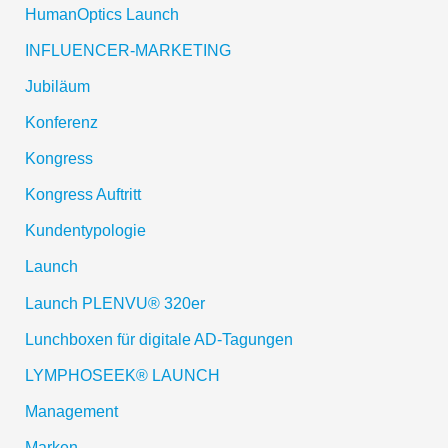
HumanOptics Launch
INFLUENCER-MARKETING
Jubiläum
Konferenz
Kongress
Kongress Auftritt
Kundentypologie
Launch
Launch PLENVU® 320er
Lunchboxen für digitale AD-Tagungen
LYMPHOSEEK® LAUNCH
Management
Marken