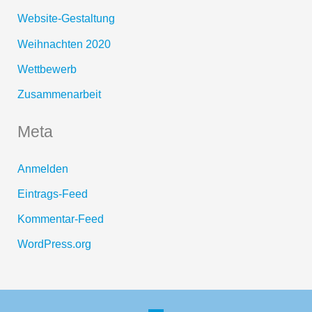
Website-Gestaltung
Weihnachten 2020
Wettbewerb
Zusammenarbeit
Meta
Anmelden
Eintrags-Feed
Kommentar-Feed
WordPress.org