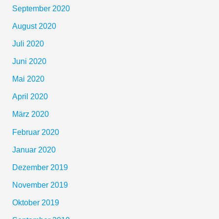
September 2020
August 2020
Juli 2020
Juni 2020
Mai 2020
April 2020
März 2020
Februar 2020
Januar 2020
Dezember 2019
November 2019
Oktober 2019