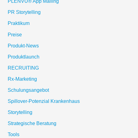
PLENVU® App Mailing
PR Storytelling
Praktikum
Preise
Produkt-News
Produktlaunch
RECRUITING
Rx-Marketing
Schulungsangebot
Spillover-Potenzial Krankenhaus
Storytelling
Strategische Beratung
Tools