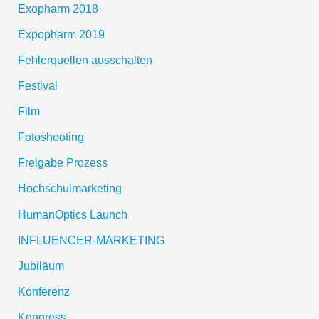
Exopharm 2018
Expopharm 2019
Fehlerquellen ausschalten
Festival
Film
Fotoshooting
Freigabe Prozess
Hochschulmarketing
HumanOptics Launch
INFLUENCER-MARKETING
Jubiläum
Konferenz
Kongress