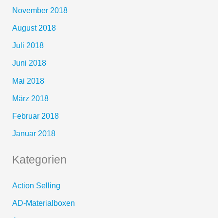
November 2018
August 2018
Juli 2018
Juni 2018
Mai 2018
März 2018
Februar 2018
Januar 2018
Kategorien
Action Selling
AD-Materialboxen