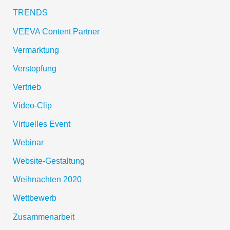
TRENDS
VEEVA Content Partner
Vermarktung
Verstopfung
Vertrieb
Video-Clip
Virtuelles Event
Webinar
Website-Gestaltung
Weihnachten 2020
Wettbewerb
Zusammenarbeit