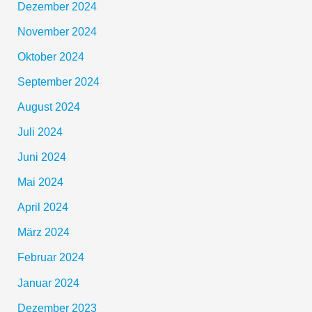
Dezember 2024
November 2024
Oktober 2024
September 2024
August 2024
Juli 2024
Juni 2024
Mai 2024
April 2024
März 2024
Februar 2024
Januar 2024
Dezember 2023