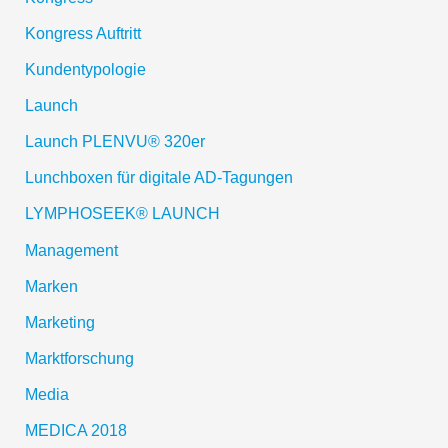
Kongress Auftritt
Kundentypologie
Launch
Launch PLENVU® 320er
Lunchboxen für digitale AD-Tagungen
LYMPHOSEEK® LAUNCH
Management
Marken
Marketing
Marktforschung
Media
MEDICA 2018