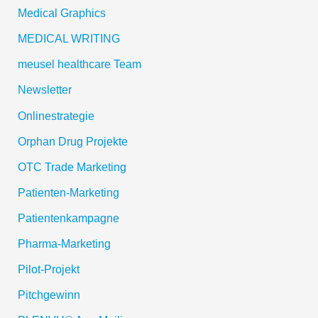
Medical Graphics
MEDICAL WRITING
meusel healthcare Team
Newsletter
Onlinestrategie
Orphan Drug Projekte
OTC Trade Marketing
Patienten-Marketing
Patientenkampagne
Pharma-Marketing
Pilot-Projekt
Pitchgewinn