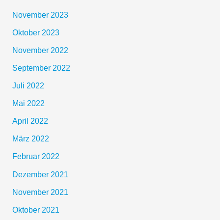
November 2023
Oktober 2023
November 2022
September 2022
Juli 2022
Mai 2022
April 2022
März 2022
Februar 2022
Dezember 2021
November 2021
Oktober 2021