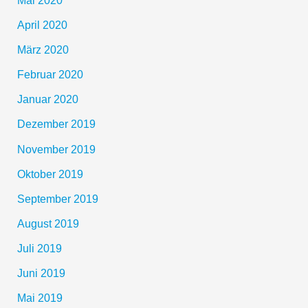
April 2020
März 2020
Februar 2020
Januar 2020
Dezember 2019
November 2019
Oktober 2019
September 2019
August 2019
Juli 2019
Juni 2019
Mai 2019