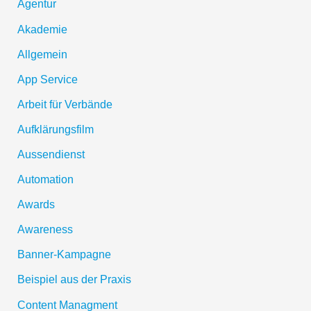
Agentur
Akademie
Allgemein
App Service
Arbeit für Verbände
Aufklärungsfilm
Aussendienst
Automation
Awards
Awareness
Banner-Kampagne
Beispiel aus der Praxis
Content Managment