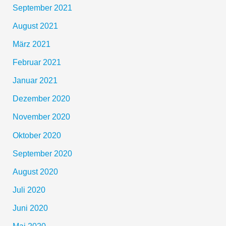
September 2021
August 2021
März 2021
Februar 2021
Januar 2021
Dezember 2020
November 2020
Oktober 2020
September 2020
August 2020
Juli 2020
Juni 2020
Mai 2020