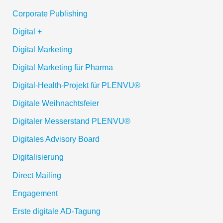
Corporate Publishing
Digital +
Digital Marketing
Digital Marketing für Pharma
Digital-Health-Projekt für PLENVU®
Digitale Weihnachtsfeier
Digitaler Messerstand PLENVU®
Digitales Advisory Board
Digitalisierung
Direct Mailing
Engagement
Erste digitale AD-Tagung