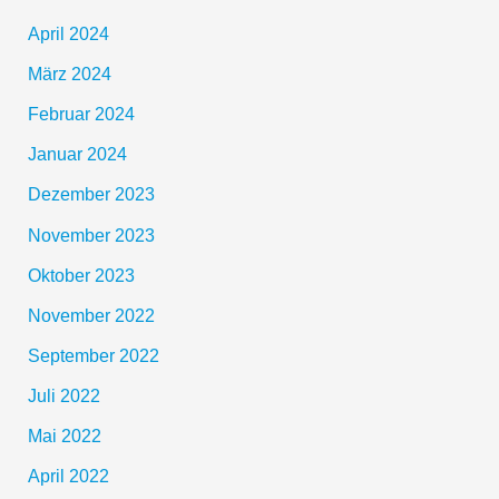
April 2024
März 2024
Februar 2024
Januar 2024
Dezember 2023
November 2023
Oktober 2023
November 2022
September 2022
Juli 2022
Mai 2022
April 2022