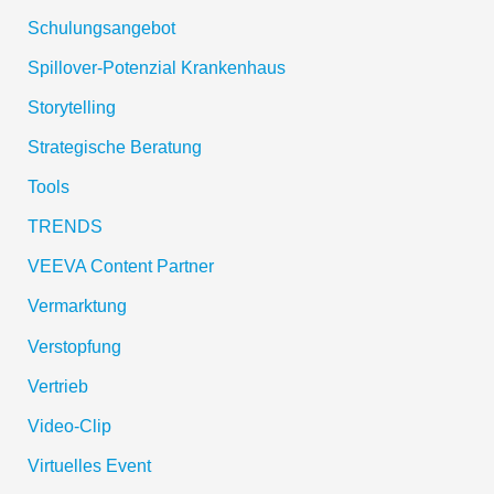
Schulungsangebot
Spillover-Potenzial Krankenhaus
Storytelling
Strategische Beratung
Tools
TRENDS
VEEVA Content Partner
Vermarktung
Verstopfung
Vertrieb
Video-Clip
Virtuelles Event