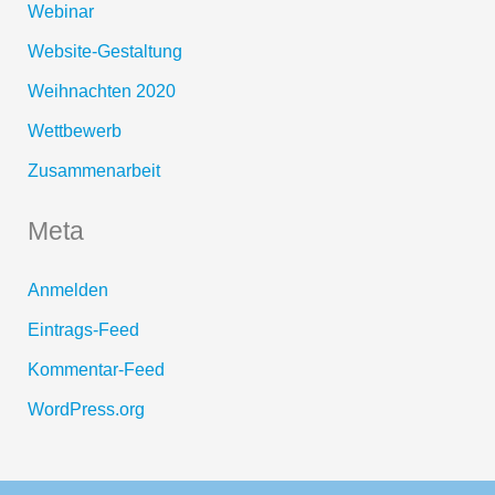
Webinar
Website-Gestaltung
Weihnachten 2020
Wettbewerb
Zusammenarbeit
Meta
Anmelden
Eintrags-Feed
Kommentar-Feed
WordPress.org