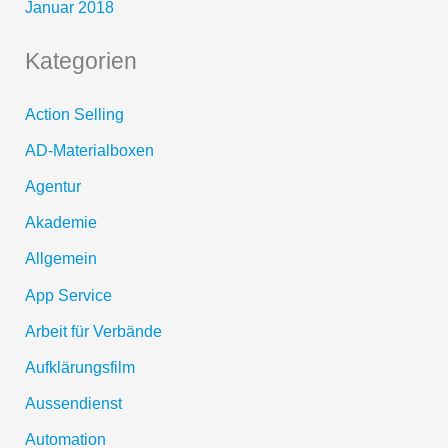
Januar 2018
Kategorien
Action Selling
AD-Materialboxen
Agentur
Akademie
Allgemein
App Service
Arbeit für Verbände
Aufklärungsfilm
Aussendienst
Automation