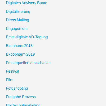
Digitales Advisory Board
Digitalisierung
Direct Mailing
Engagement
Erste digitale AD-Tagung
Exopharm 2018
Expopharm 2019
Fehlerquellen ausschalten
Festival
Film
Fotoshooting
Freigabe Prozess
Hochschulmarketing