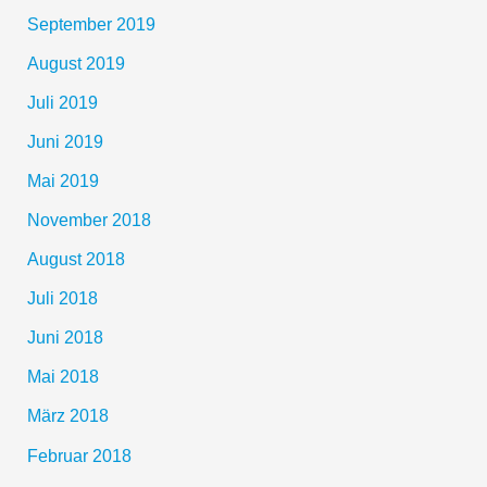
September 2019
August 2019
Juli 2019
Juni 2019
Mai 2019
November 2018
August 2018
Juli 2018
Juni 2018
Mai 2018
März 2018
Februar 2018