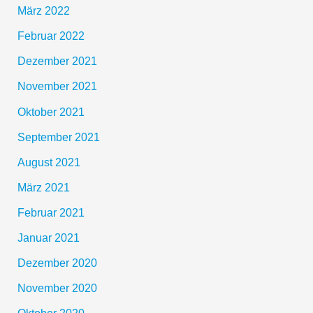
März 2022
Februar 2022
Dezember 2021
November 2021
Oktober 2021
September 2021
August 2021
März 2021
Februar 2021
Januar 2021
Dezember 2020
November 2020