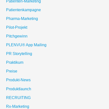
Patienten-Marketing
Patientenkampagne
Pharma-Marketing
Pilot-Projekt
Pitchgewinn
PLENVU® App Mailing
PR Storytelling
Praktikum
Preise
Produkt-News
Produktlaunch
RECRUITING
Rx-Marketing