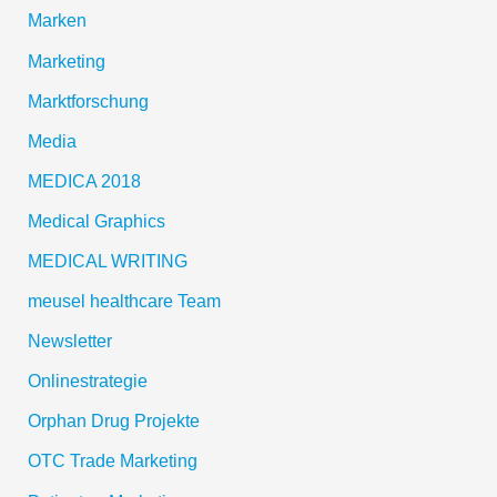
Marken
Marketing
Marktforschung
Media
MEDICA 2018
Medical Graphics
MEDICAL WRITING
meusel healthcare Team
Newsletter
Onlinestrategie
Orphan Drug Projekte
OTC Trade Marketing