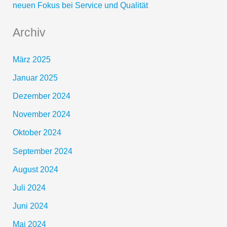
neuen Fokus bei Service und Qualität
Archiv
März 2025
Januar 2025
Dezember 2024
November 2024
Oktober 2024
September 2024
August 2024
Juli 2024
Juni 2024
Mai 2024