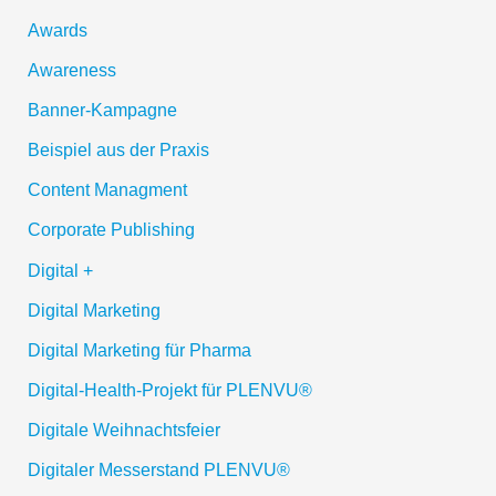
Awards
Awareness
Banner-Kampagne
Beispiel aus der Praxis
Content Managment
Corporate Publishing
Digital +
Digital Marketing
Digital Marketing für Pharma
Digital-Health-Projekt für PLENVU®
Digitale Weihnachtsfeier
Digitaler Messerstand PLENVU®