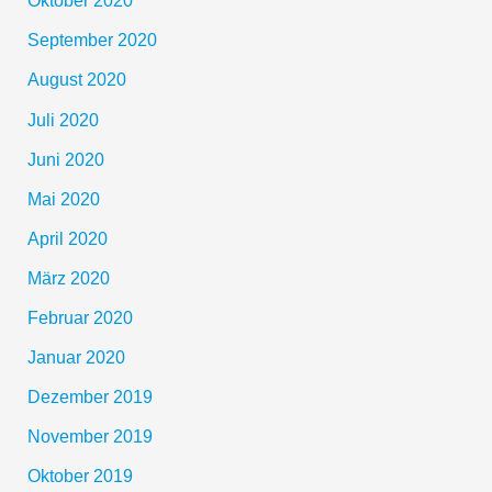
Oktober 2020
September 2020
August 2020
Juli 2020
Juni 2020
Mai 2020
April 2020
März 2020
Februar 2020
Januar 2020
Dezember 2019
November 2019
Oktober 2019