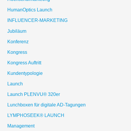
HumanOptics Launch
INFLUENCER-MARKETING
Jubiläum
Konferenz
Kongress
Kongress Auftritt
Kundentypologie
Launch
Launch PLENVU® 320er
Lunchboxen für digitale AD-Tagungen
LYMPHOSEEK® LAUNCH
Management