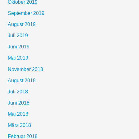
Oktober 2019
September 2019
August 2019
Juli 2019
Juni 2019
Mai 2019
November 2018
August 2018
Juli 2018
Juni 2018
Mai 2018
März 2018
Februar 2018