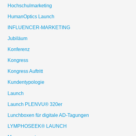
Hochschulmarketing
HumanOptics Launch
INFLUENCER-MARKETING
Jubiläum
Konferenz
Kongress
Kongress Auftritt
Kundentypologie
Launch
Launch PLENVU® 320er
Lunchboxen für digitale AD-Tagungen
LYMPHOSEEK® LAUNCH