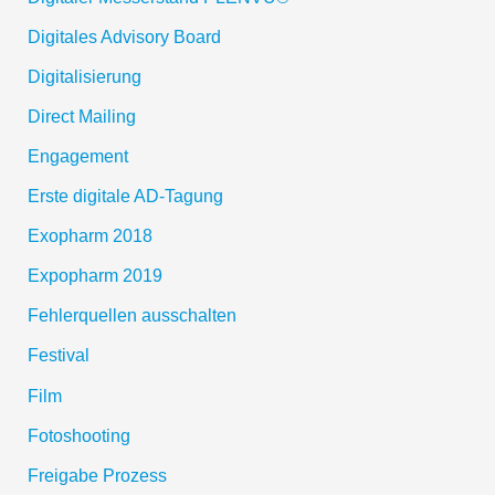
Digitales Advisory Board
Digitalisierung
Direct Mailing
Engagement
Erste digitale AD-Tagung
Exopharm 2018
Expopharm 2019
Fehlerquellen ausschalten
Festival
Film
Fotoshooting
Freigabe Prozess