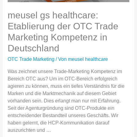
meusel gs healthcare:
Etablierung der OTC Trade
Marketing Kompetenz in
Deutschland
OTC Trade Marketing
/ Von
meusel healthcare
Was zeichnet unsere Trade-Marketing Kompetenz im
Bereich OTC aus? Um im OTC-Bereich erfolgreich
agieren zu können, muss ein tiefes Verständnis für die
Marken und die Marktmechanik auf diesem Gebiet
vorhanden sein. Dies erlangt man nur mit Erfahrung.
Seit der Agenturgründung sind OTC-Produkte ein
entscheidender Bestandteil unseres Geschäfts. Wir
haben gelernt, die HCP-Kommunikation darauf
auszurichten und …