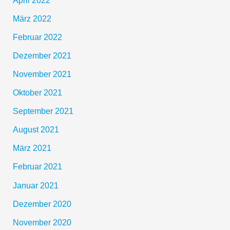
März 2022
Februar 2022
Dezember 2021
November 2021
Oktober 2021
September 2021
August 2021
März 2021
Februar 2021
Januar 2021
Dezember 2020
November 2020