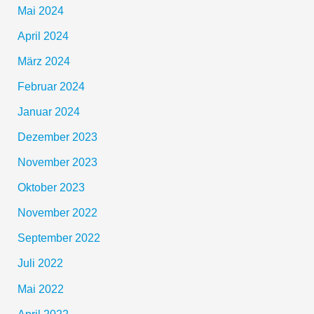
Mai 2024
April 2024
März 2024
Februar 2024
Januar 2024
Dezember 2023
November 2023
Oktober 2023
November 2022
September 2022
Juli 2022
Mai 2022
April 2022