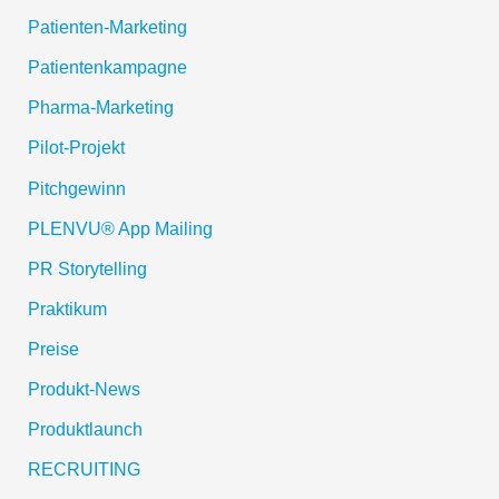
Patienten-Marketing
Patientenkampagne
Pharma-Marketing
Pilot-Projekt
Pitchgewinn
PLENVU® App Mailing
PR Storytelling
Praktikum
Preise
Produkt-News
Produktlaunch
RECRUITING