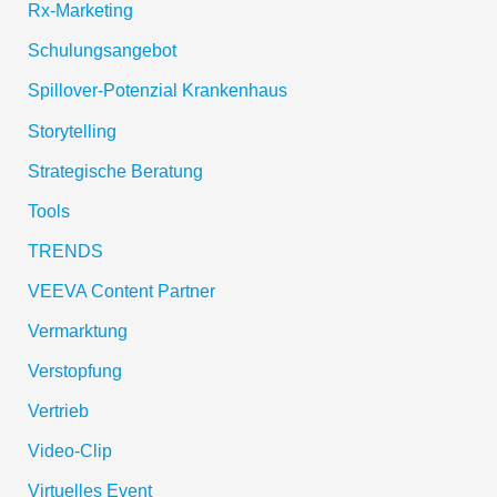
Rx-Marketing
Schulungsangebot
Spillover-Potenzial Krankenhaus
Storytelling
Strategische Beratung
Tools
TRENDS
VEEVA Content Partner
Vermarktung
Verstopfung
Vertrieb
Video-Clip
Virtuelles Event