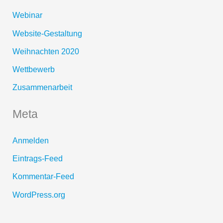
Webinar
Website-Gestaltung
Weihnachten 2020
Wettbewerb
Zusammenarbeit
Meta
Anmelden
Eintrags-Feed
Kommentar-Feed
WordPress.org