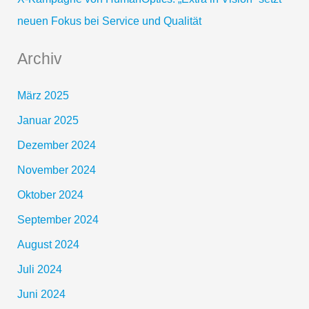
neuen Fokus bei Service und Qualität
Archiv
März 2025
Januar 2025
Dezember 2024
November 2024
Oktober 2024
September 2024
August 2024
Juli 2024
Juni 2024