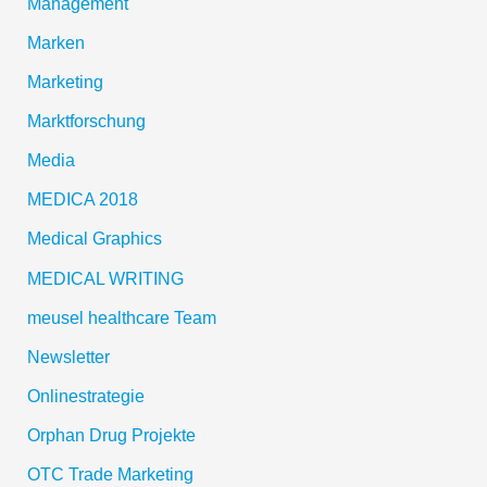
Management
Marken
Marketing
Marktforschung
Media
MEDICA 2018
Medical Graphics
MEDICAL WRITING
meusel healthcare Team
Newsletter
Onlinestrategie
Orphan Drug Projekte
OTC Trade Marketing