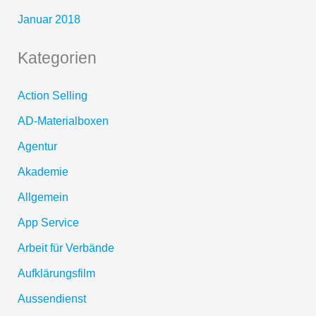
Januar 2018
Kategorien
Action Selling
AD-Materialboxen
Agentur
Akademie
Allgemein
App Service
Arbeit für Verbände
Aufklärungsfilm
Aussendienst