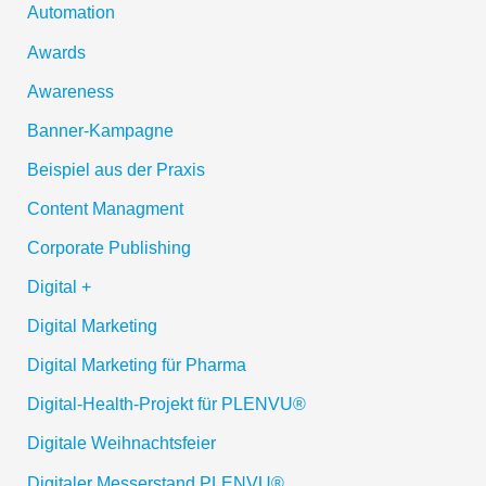
Automation
Awards
Awareness
Banner-Kampagne
Beispiel aus der Praxis
Content Managment
Corporate Publishing
Digital +
Digital Marketing
Digital Marketing für Pharma
Digital-Health-Projekt für PLENVU®
Digitale Weihnachtsfeier
Digitaler Messerstand PLENVU®