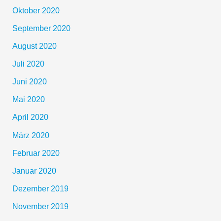
Oktober 2020
September 2020
August 2020
Juli 2020
Juni 2020
Mai 2020
April 2020
März 2020
Februar 2020
Januar 2020
Dezember 2019
November 2019