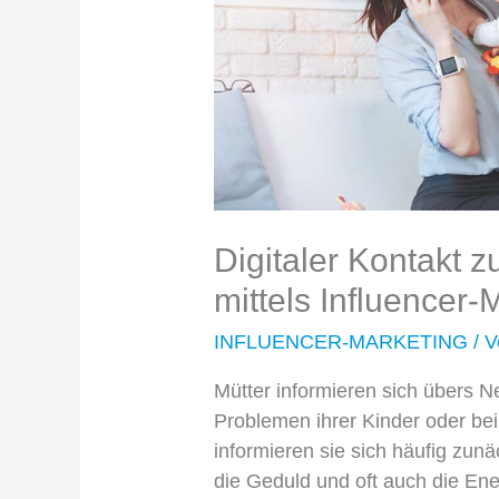
Digitaler Kontakt z
mittels Influencer-
INFLUENCER-MARKETING
/ 
Mütter informieren sich übers N
Problemen ihrer Kinder oder b
informieren sie sich häufig zunä
die Geduld und oft auch die Ene