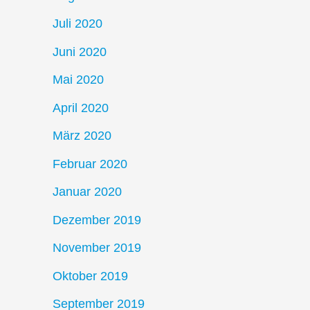
Juli 2020
Juni 2020
Mai 2020
April 2020
März 2020
Februar 2020
Januar 2020
Dezember 2019
November 2019
Oktober 2019
September 2019