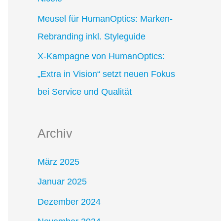
:
Meusel für HumanOptics: Marken-
Rebranding inkl. Styleguide
X-Kampagne von HumanOptics:
„Extra in Vision“ setzt neuen Fokus
bei Service und Qualität
Archiv
März 2025
Januar 2025
Dezember 2024