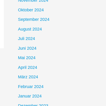
November 2024
Oktober 2024
September 2024
August 2024
Juli 2024
Juni 2024
Mai 2024
April 2024
März 2024
Februar 2024
Januar 2024
Dezember 2023