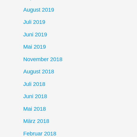
August 2019
Juli 2019
Juni 2019
Mai 2019
November 2018
August 2018
Juli 2018
Juni 2018
Mai 2018
März 2018
Februar 2018