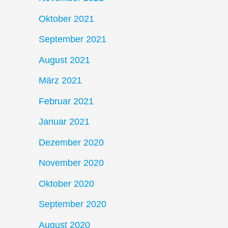
Oktober 2021
September 2021
August 2021
März 2021
Februar 2021
Januar 2021
Dezember 2020
November 2020
Oktober 2020
September 2020
August 2020