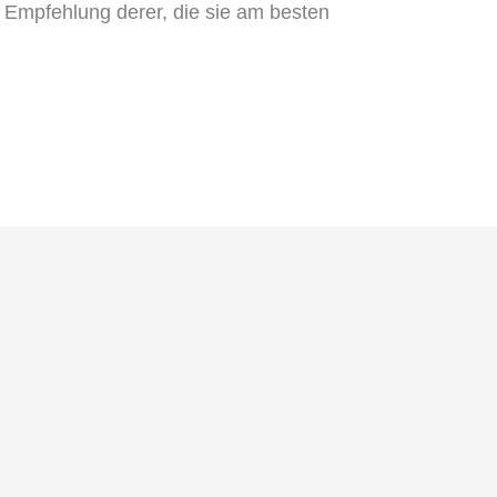
Empfehlung derer, die sie am besten