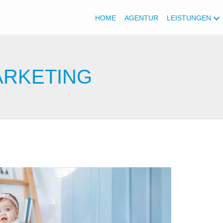
HOME
AGENTUR
LEISTUNGEN
ARKETING