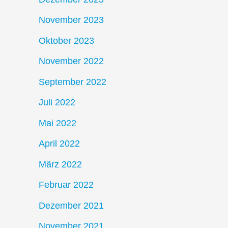
November 2023
Oktober 2023
November 2022
September 2022
Juli 2022
Mai 2022
April 2022
März 2022
Februar 2022
Dezember 2021
November 2021