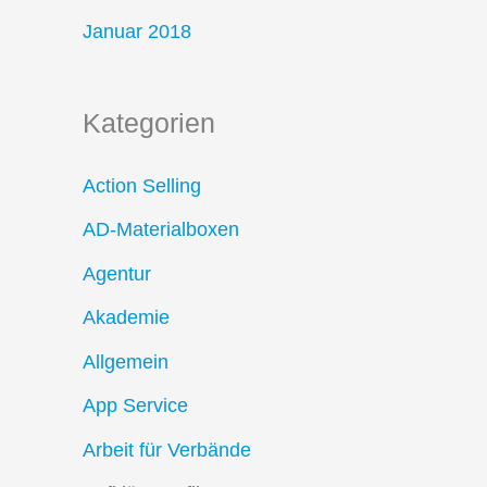
Januar 2018
Kategorien
Action Selling
AD-Materialboxen
Agentur
Akademie
Allgemein
App Service
Arbeit für Verbände