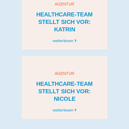
AGENTUR
HEALTHCARE-TEAM
STELLT SICH VOR:
KATRIN
weiterlesen
AGENTUR
HEALTHCARE-TEAM
STELLT SICH VOR:
NICOLE
weiterlesen