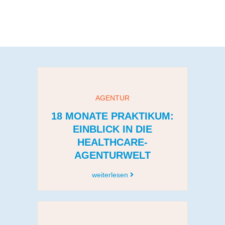
AGENTUR
18 MONATE PRAKTIKUM:
EINBLICK IN DIE
HEALTHCARE-
AGENTURWELT
weiterlesen