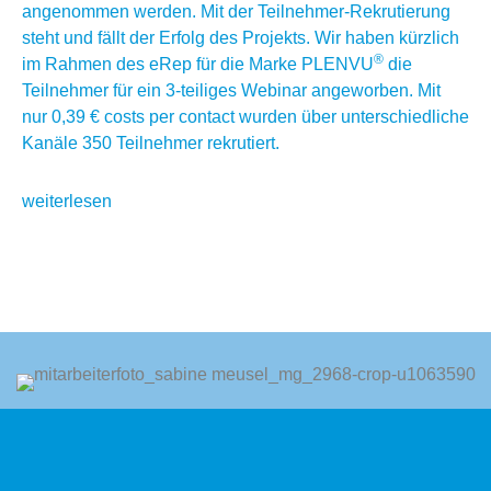
angenommen werden. Mit der Teilnehmer-Rekrutierung
steht und fällt der Erfolg des Projekts. Wir haben kürzlich
®
im Rahmen des eRep für die Marke PLENVU
die
Teilnehmer für ein 3-teiliges Webinar angeworben. Mit
nur 0,39 € costs per contact wurden über unterschiedliche
Kanäle 350 Teilnehmer rekrutiert.
weiterlesen