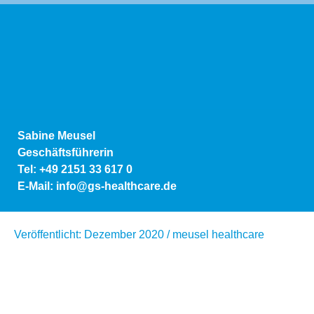
Sabine Meusel
Geschäftsführerin
Tel: +49 2151 33 617 0
E-Mail: info@gs-healthcare.de
Veröffentlicht: Dezember 2020 / meusel healthcare