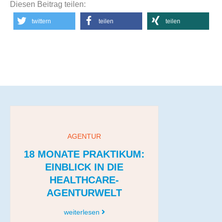
Diesen Beitrag teilen:
twittern
teilen
teilen
AGENTUR
18 MONATE PRAKTIKUM:
EINBLICK IN DIE
HEALTHCARE-
AGENTURWELT
weiterlesen