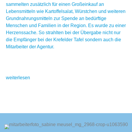
sammelten zusätzlich für einen Großeinkauf an
Lebensmitteln wie Kartoffelsalat, Würstchen und weiteren
Grundnahrungsmitteln zur Spende an bedürftige
Menschen und Familien in der Region. Es wurde zu einer
Herzenssache. So strahlten bei der Übergabe nicht nur
die Empfänger bei der Krefelder Tafel sondern auch die
Mitarbeiter der Agentur.
weiterlesen