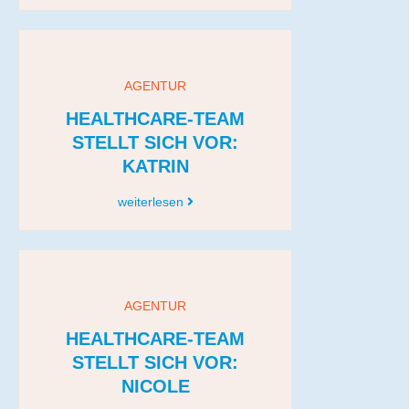
AGENTUR
HEALTHCARE-TEAM
STELLT SICH VOR:
KATRIN
weiterlesen
AGENTUR
HEALTHCARE-TEAM
STELLT SICH VOR:
NICOLE