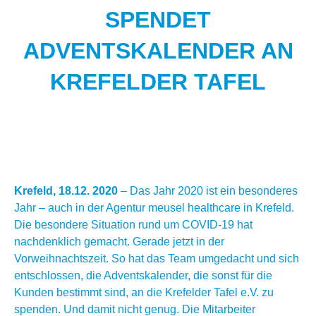
SPENDET
ADVENTSKALENDER AN
KREFELDER TAFEL
Krefeld, 18.12. 2020
– Das Jahr 2020 ist ein besonderes
Jahr – auch in der Agentur meusel healthcare in Krefeld.
Die besondere Situation rund um COVID-19 hat
nachdenklich gemacht. Gerade jetzt in der
Vorweihnachtszeit. So hat das Team umgedacht und sich
entschlossen, die Adventskalender, die sonst für die
Kunden bestimmt sind, an die Krefelder Tafel e.V. zu
spenden. Und damit nicht genug. Die Mitarbeiter