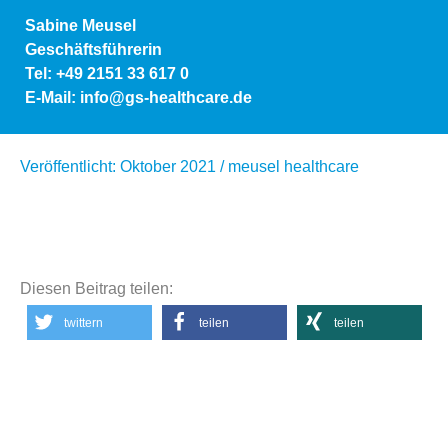
Sabine Meusel
Geschäftsführerin
Tel: +49 2151 33 617 0
E-Mail: info@gs-healthcare.de
Veröffentlicht: Oktober 2021 / meusel healthcare
Diesen Beitrag teilen:
twittern
teilen
teilen