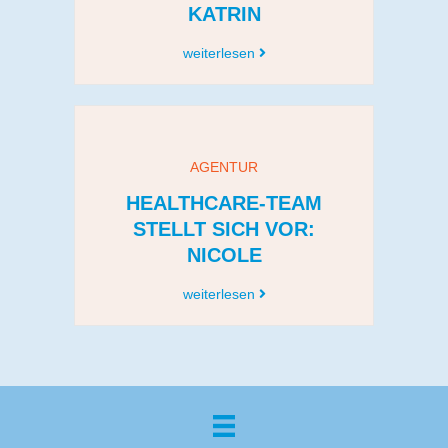
KATRIN
weiterlesen
AGENTUR
HEALTHCARE-TEAM
STELLT SICH VOR:
NICOLE
weiterlesen