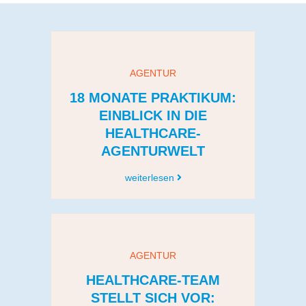
AGENTUR
18 MONATE PRAKTIKUM:
EINBLICK IN DIE
HEALTHCARE-
AGENTURWELT
weiterlesen
AGENTUR
HEALTHCARE-TEAM
STELLT SICH VOR: