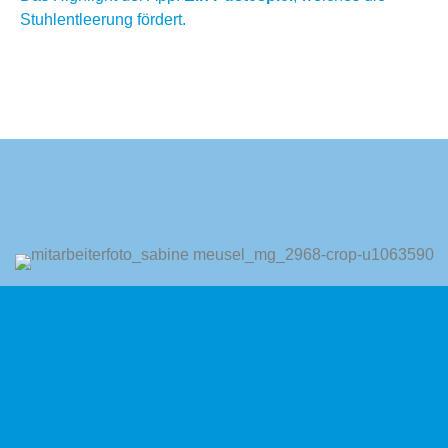
Stuhlentleerung fördert.