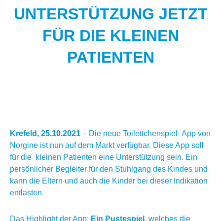
UNTERSTÜTZUNG JETZT
FÜR DIE KLEINEN
PATIENTEN
Krefeld, 25.10.2021
– Die neue Toilettchenspiel- App von
Norgine ist nun auf dem Markt verfügbar. Diese App soll
für die kleinen Patienten eine Unterstützung sein. Ein
persönlicher Begleiter für den Stuhlgang des Kindes und
kann die Eltern und auch die Kinder bei dieser Indikation
entlasten.
Das Highlight der App:
Ein Pustespiel
, welches die